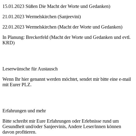
15.01.2023 Süßen Die Macht der Worte und Gedanken)
21.01.2023 Wermelskirchen (Sanjeevini)
22.01.2023 Wermelskirchen (Macht der Worte und Gedanken)
In Planung: Breckerfeld (Macht der Worte und Gedanken und evtl.
KRD)
Leserwünsche für Austausch
Wenn Ihr hier genannt werden möchtet, sendet mir bitte eine e-mail
mit Eurer PLZ.
Erfahrungen und mehr
Bitte schreibt mir Eure Erfahrungen oder Erlebnisse rund um
Gesundheit und/oder Sanjeevinis, Andere Leser/innen können
davon profitieren.