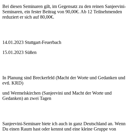
Bei diesen Seminaren gilt, im Gegensatz zu den reinen Sanjeevini-
Seminaren, ein fester Beitrag von 90,00€. Ab 12 Teilnehmenden
reduziert er sich auf 80,00€.
14.01.2023 Stuttgart-Feuerbach
15.01.2023 Süßen
In Planung sind Breckerfeld (Macht der Worte und Gedanken und
evtl. KRD)
und Wermelskirchen (Sanjeevini und Macht der Worte und
Gedanken) an zwei Tagen
Sanjeevini-Seminare biete ich auch in ganz Deutschland an. Wenn
Du einen Raum hast oder kennst und eine kleine Gruppe von