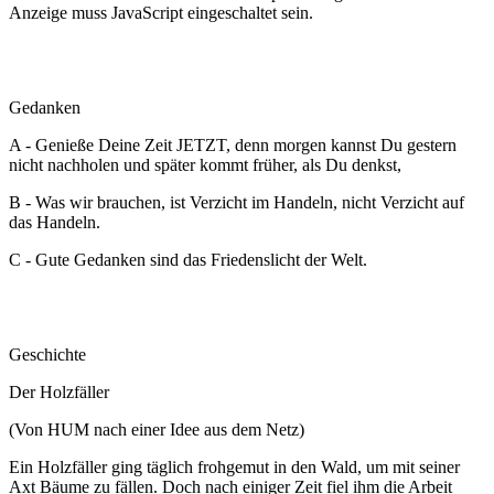
Anzeige muss JavaScript eingeschaltet sein.
Gedanken
A - Genieße Deine Zeit JETZT, denn morgen kannst Du gestern
nicht nachholen und später kommt früher, als Du denkst,
B - Was wir brauchen, ist Verzicht im Handeln, nicht Verzicht auf
das Handeln.
C - Gute Gedanken sind das Friedenslicht der Welt.
Geschichte
Der Holzfäller
(Von HUM nach einer Idee aus dem Netz)
Ein Holzfäller ging täglich frohgemut in den Wald, um mit seiner
Axt Bäume zu fällen. Doch nach einiger Zeit fiel ihm die Arbeit