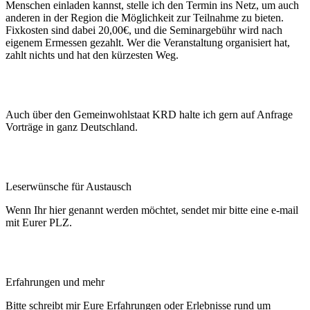
Menschen einladen kannst, stelle ich den Termin ins Netz, um auch
anderen in der Region die Möglichkeit zur Teilnahme zu bieten.
Fixkosten sind dabei 20,00€, und die Seminargebühr wird nach
eigenem Ermessen gezahlt. Wer die Veranstaltung organisiert hat,
zahlt nichts und hat den kürzesten Weg.
Auch über den Gemeinwohlstaat KRD halte ich gern auf Anfrage
Vorträge in ganz Deutschland.
Leserwünsche für Austausch
Wenn Ihr hier genannt werden möchtet, sendet mir bitte eine e-mail
mit Eurer PLZ.
Erfahrungen und mehr
Bitte schreibt mir Eure Erfahrungen oder Erlebnisse rund um