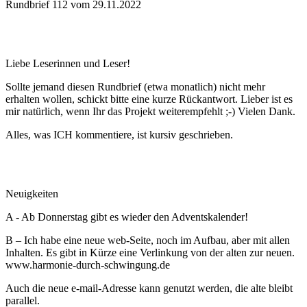
Rundbrief 112 vom 29.11.2022
Liebe Leserinnen und Leser!
Sollte jemand diesen Rundbrief (etwa monatlich) nicht mehr
erhalten wollen, schickt bitte eine kurze Rückantwort. Lieber ist es
mir natürlich, wenn Ihr das Projekt weiterempfehlt ;-) Vielen Dank.
Alles, was ICH kommentiere, ist kursiv geschrieben.
Neuigkeiten
A - Ab Donnerstag gibt es wieder den Adventskalender!
B – Ich habe eine neue web-Seite, noch im Aufbau, aber mit allen
Inhalten. Es gibt in Kürze eine Verlinkung von der alten zur neuen.
www.harmonie-durch-schwingung.de
Auch die neue e-mail-Adresse kann genutzt werden, die alte bleibt
parallel.