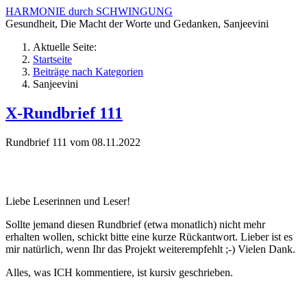
HARMONIE durch SCHWINGUNG
Gesundheit, Die Macht der Worte und Gedanken, Sanjeevini
Aktuelle Seite:
Startseite
Beiträge nach Kategorien
Sanjeevini
X-Rundbrief 111
Rundbrief 111 vom 08.11.2022
Liebe Leserinnen und Leser!
Sollte jemand diesen Rundbrief (etwa monatlich) nicht mehr
erhalten wollen, schickt bitte eine kurze Rückantwort. Lieber ist es
mir natürlich, wenn Ihr das Projekt weiterempfehlt ;-) Vielen Dank.
Alles, was ICH kommentiere, ist kursiv geschrieben.