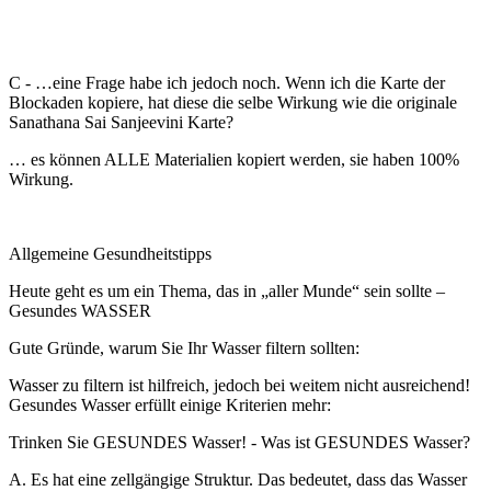
C - …eine Frage habe ich jedoch noch. Wenn ich die Karte der
Blockaden kopiere, hat diese die selbe Wirkung wie die originale
Sanathana Sai Sanjeevini Karte?
… es können ALLE Materialien kopiert werden, sie haben 100%
Wirkung.
Allgemeine Gesundheitstipps
Heute geht es um ein Thema, das in „aller Munde“ sein sollte –
Gesundes WASSER
Gute Gründe, warum Sie Ihr Wasser filtern sollten:
Wasser zu filtern ist hilfreich, jedoch bei weitem nicht ausreichend!
Gesundes Wasser erfüllt einige Kriterien mehr:
Trinken Sie GESUNDES Wasser! - Was ist GESUNDES Wasser?
A. Es hat eine zellgängige Struktur. Das bedeutet, dass das Wasser