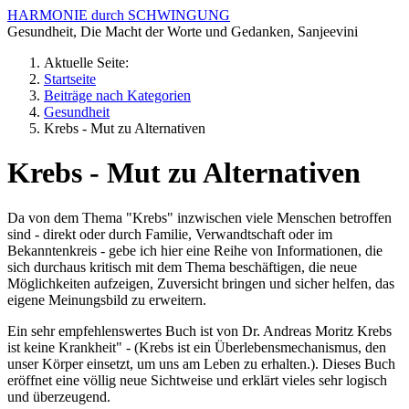
HARMONIE durch SCHWINGUNG
Gesundheit, Die Macht der Worte und Gedanken, Sanjeevini
Aktuelle Seite:
Startseite
Beiträge nach Kategorien
Gesundheit
Krebs - Mut zu Alternativen
Krebs - Mut zu Alternativen
Da von dem Thema "Krebs" inzwischen viele Menschen betroffen
sind - direkt oder durch Familie, Verwandtschaft oder im
Bekanntenkreis - gebe ich hier eine Reihe von Informationen, die
sich durchaus kritisch mit dem Thema beschäftigen, die neue
Möglichkeiten aufzeigen, Zuversicht bringen und sicher helfen, das
eigene Meinungsbild zu erweitern.
Ein sehr empfehlenswertes Buch ist von Dr. Andreas Moritz Krebs
ist keine Krankheit" - (Krebs ist ein Überlebensmechanismus, den
unser Körper einsetzt, um uns am Leben zu erhalten.). Dieses Buch
eröffnet eine völlig neue Sichtweise und erklärt vieles sehr logisch
und überzeugend.