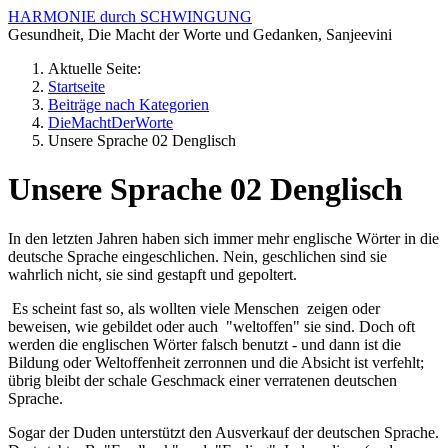
HARMONIE durch SCHWINGUNG
Gesundheit, Die Macht der Worte und Gedanken, Sanjeevini
Aktuelle Seite:
Startseite
Beiträge nach Kategorien
DieMachtDerWorte
Unsere Sprache 02 Denglisch
Unsere Sprache 02 Denglisch
In den letzten Jahren haben sich immer mehr englische Wörter in die
deutsche Sprache eingeschlichen. Nein, geschlichen sind sie
wahrlich nicht, sie sind gestapft und gepoltert.
Es scheint fast so, als wollten viele Menschen zeigen oder
beweisen, wie gebildet oder auch "weltoffen" sie sind. Doch oft
werden die englischen Wörter falsch benutzt - und dann ist die
Bildung oder Weltoffenheit zerronnen und die Absicht ist verfehlt;
übrig bleibt der schale Geschmack einer verratenen deutschen
Sprache.
Sogar der Duden unterstützt den Ausverkauf der deutschen Sprache.